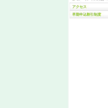
アクセス
早期申込割引制度