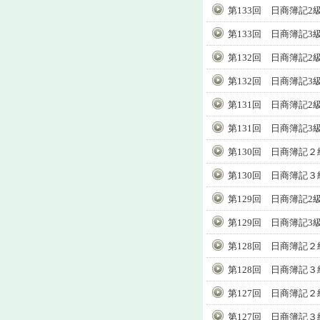
第133回 日商簿記2
第133回 日商簿記3
第132回 日商簿記2
第132回 日商簿記3
第131回 日商簿記2
第131回 日商簿記3
第130回 日商簿記２
第130回 日商簿記３
第129回 日商簿記2
第129回 日商簿記3
第128回 日商簿記２
第128回 日商簿記３
第127回 日商簿記２
第127回 日商簿記３