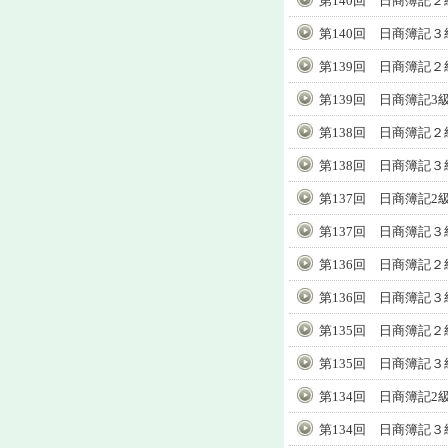
第140回 日商簿記２
第140回 日商簿記３
第139回 日商簿記２
第139回 日商簿記3
第138回 日商簿記２
第138回 日商簿記３
第137回 日商簿記2
第137回 日商簿記３
第136回 日商簿記２
第136回 日商簿記３
第135回 日商簿記２
第135回 日商簿記３
第134回 日商簿記2
第134回 日商簿記３