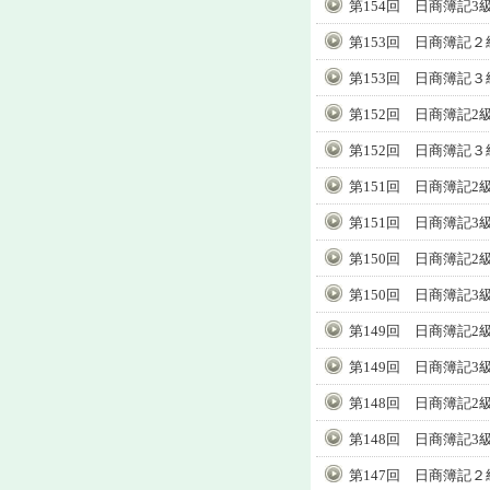
第154回 日商簿記3
第153回 日商簿記２
第153回 日商簿記３
第152回 日商簿記2
第152回 日商簿記３
第151回 日商簿記2
第151回 日商簿記3
第150回 日商簿記2
第150回 日商簿記3
第149回 日商簿記2
第149回 日商簿記3
第148回 日商簿記2
第148回 日商簿記3
第147回 日商簿記２