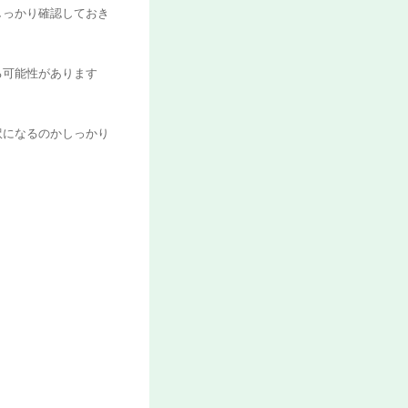
しっかり確認しておき
る可能性があります
訳になるのかしっかり