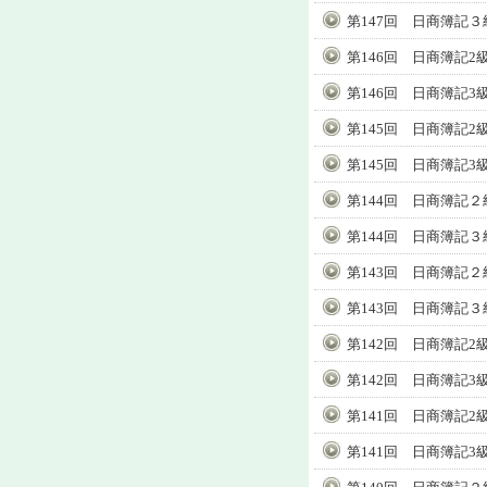
第147回 日商簿記３
第146回 日商簿記2
第146回 日商簿記3
第145回 日商簿記2
第145回 日商簿記3
第144回 日商簿記２
第144回 日商簿記３
第143回 日商簿記２
第143回 日商簿記３
第142回 日商簿記2
第142回 日商簿記3
第141回 日商簿記2
第141回 日商簿記3