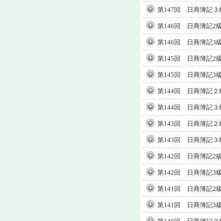
第147回 日商簿記３
第146回 日商簿記2
第146回 日商簿記3
第145回 日商簿記2
第145回 日商簿記3
第144回 日商簿記２
第144回 日商簿記３
第143回 日商簿記２
第143回 日商簿記３
第142回 日商簿記2
第142回 日商簿記3
第141回 日商簿記2
第141回 日商簿記3