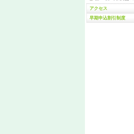
アクセス
早期申込割引制度