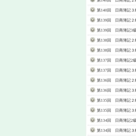
第140回 日商簿記２
第140回 日商簿記３
第139回 日商簿記２
第139回 日商簿記3
第138回 日商簿記２
第138回 日商簿記３
第137回 日商簿記2
第137回 日商簿記３
第136回 日商簿記２
第136回 日商簿記３
第135回 日商簿記２
第135回 日商簿記３
第134回 日商簿記2
第134回 日商簿記３