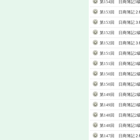
第154回 日商簿記3
第153回 日商簿記２
第153回 日商簿記３
第152回 日商簿記2
第152回 日商簿記３
第151回 日商簿記2
第151回 日商簿記3
第150回 日商簿記2
第150回 日商簿記3
第149回 日商簿記2
第149回 日商簿記3
第148回 日商簿記2
第148回 日商簿記3
第147回 日商簿記２