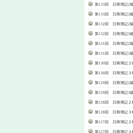
第133回 日商簿記2
第133回 日商簿記3
第132回 日商簿記2
第132回 日商簿記3
第131回 日商簿記2
第131回 日商簿記3
第130回 日商簿記２
第130回 日商簿記３
第129回 日商簿記2
第129回 日商簿記3
第128回 日商簿記２
第128回 日商簿記３
第127回 日商簿記２
第127回 日商簿記３